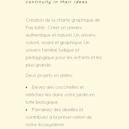
continuity in their ideas.
Création de la charte graphique de
Pas-bête : Créer un univers
authentique et naturel. Un univers
coloré, vivant et graphique. Un
univers familial, ludique et
pédagogique pour les enfants et les
plus grands.
Deux projets en dates:
Elevez des coccinelles et
relâchez-les dans votre jardin en
lutte biologique.
Parrainez des abeilles et
contribuez à la préservation de
notre écosystème.