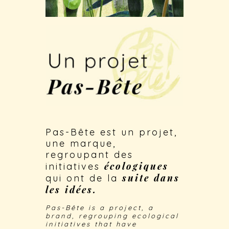
Pas-Bête est un projet,
une marque,
regroupant des
écologiques
initiatives
suite
dans
qui ont de la
les
idées.
Pas-Bête is a project, a
brand, regrouping ecological
initiatives that have